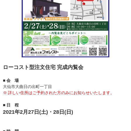
ローコスト型注文住宅 完成内覧会
■ 会 場
大仙市大曲日の出町一丁目
詳しい住所はご予約された方のみにお知らせいたします。
■ 日 程
2021年2月27日(土)・28日(日)