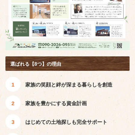
選ばれる【8つ】の理由
家族の笑顔と絆が深まる暮らしを創造
家族を豊かにする資金計画
はじめての土地探しも完全サポート