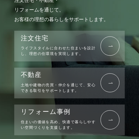
注文住宅・不動産・
リフォームを通じて、
お客様の理想の暮らしをサポートします。
注文住宅
ライフスタイルに合わせた住まいを設計
し、理想の住環境を実現します。
不動産
土地や建物の売買・仲介を通じて、安心
できる取引をサポートします。
リフォーム事例
住まいの価値を高め、快適で暮らしやす
い空間づくりを支援します。