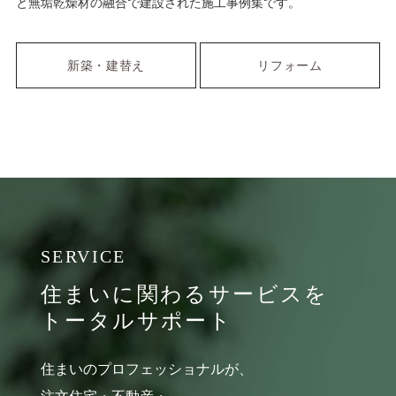
と無垢乾燥材の融合で建設された施工事例集です。
新築・建替え
リフォーム
住まいに関わる
サービスを
トータルサポート
住まいのプロフェッショナルが、