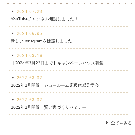
2024.07.23
YouTubeチャンネル開設しました！
2024.06.05
新しいInstagramを開設しました
2024.03.18
【2024年3月22日まで】キャンペーンハウス募集
2022.03.02
2022年2月開催 ショールーム床暖体感見学会
2022.03.02
2022年2月開催 賢い家づくりセミナー
全てをみる
[