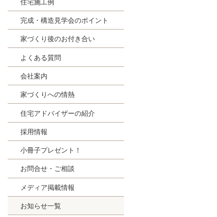
住宅施工例
完成・構造見学会のポイント
家づくり後のお付き合い
よくある質問
会社案内
家づくりへの情熱
住宅アドバイザーの紹介
採用情報
小冊子プレゼント！
お問合せ・ご相談
メディア掲載情報
お知らせ一覧