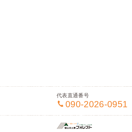
代表直通番号
090-2026-0951