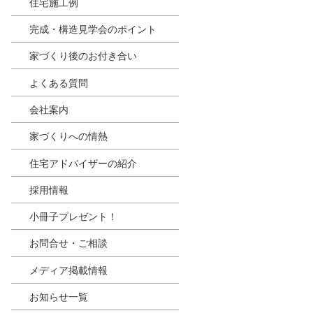
住宅施工例
完成・構造見学会のポイント
家づくり後のお付き合い
よくある質問
会社案内
家づくりへの情熱
住宅アドバイザーの紹介
採用情報
小冊子プレゼント！
お問合せ・ご相談
メディア掲載情報
お知らせ一覧