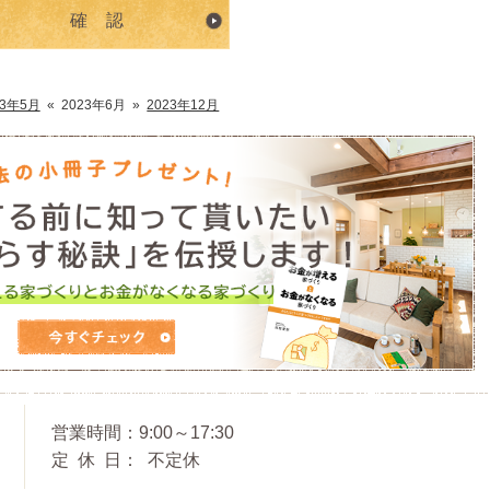
23年5月
«
2023年6月
»
2023年12月
営業時間
9:00～17:30
定休日
不定休