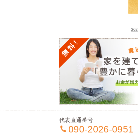
20
代表直通番号
090-2026-0951