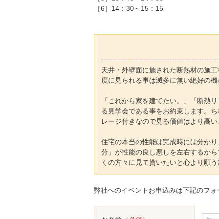
［6］14：30～15：15
天井・外壁面に施された断熱材の施工
度に見られる事は滅多に無い絶好の機
「これから家を建てたい。」「断熱リ
る見学会である事をお約束します。ち
レージ付きなので見る価値はより高い
住宅の本当の性能は完成時には分かり
分」が性能の良し悪しを左右するから
くの方々に見て貰いたいと心より願う
弊社へのイベントお申込みは下記のフォ