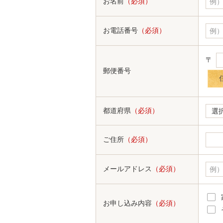
お名前
（必須）
お電話番号
（必須）
〒
郵便番号
都道府県
（必須）
ご住所
（必須）
メールアドレス
（必須）
お申し込み内容
（必須）