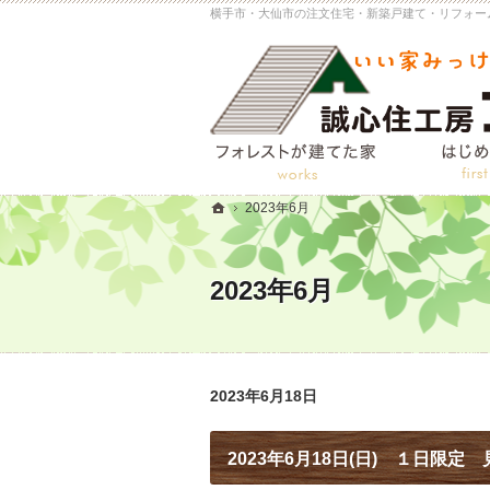
2023年6月
ホーム
2023年6月
2023年6月18日
2023年6月18日(日) １日限定