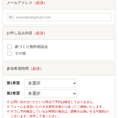
メールアドレス
（必須）
お申し込み内容
（必須）
家づくり無料相談会
その他
参加希望時間
（必須）
第1希望
第2希望
お問い合わせいただいた時点で予約は確定しておりません。
フォームを送信いただき次第担当者から追ってご連絡いたします。
すでに予約確定しているお時間の場合は、調整をお願いする可能性が
ございます。何卒ご了承ください。