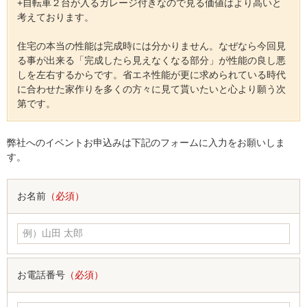
+自転車２台が入るガレージ付きなので見る価値はより高いと
考えております。
住宅の本当の性能は完成時には分かりません。なぜなら今回見
る事が出来る「完成したら見えなくなる部分」が性能の良し悪
しを左右するからです。省エネ性能が更に求められている時代
に合わせた家作りを多くの方々に見て貰いたいと心より願う次
第です。
弊社へのイベントお申込みは下記のフォームに入力をお願いしま
す。
お名前
（必須）
お電話番号
（必須）