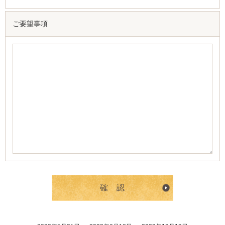
ご要望事項