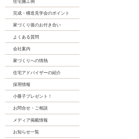
住宅施工例
完成・構造見学会のポイント
家づくり後のお付き合い
よくある質問
会社案内
家づくりへの情熱
住宅アドバイザーの紹介
採用情報
小冊子プレゼント！
お問合せ・ご相談
メディア掲載情報
お知らせ一覧