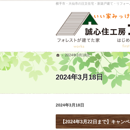
2024年3月18日
ホーム
2024年3月18日
2024年3月18日
【2024年3月22日まで】キャン