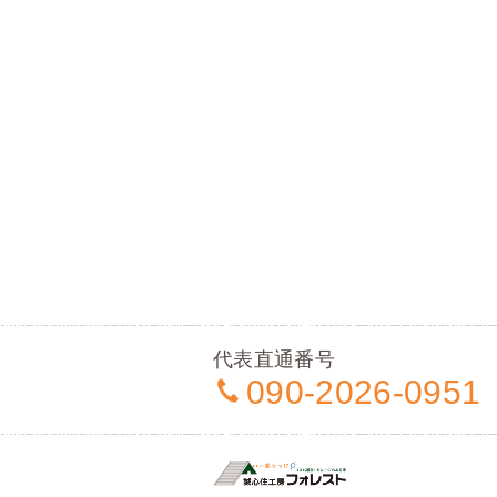
代表直通番号
090-2026-0951