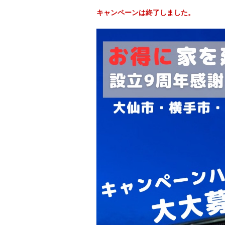
キャンペーンは終了しました。