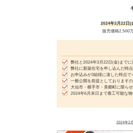
2024年3月22日
販売価格2,500
弊社と2024年3月22日(金)ま
弊社に新築住宅を申し込んだ時点
お申込みが3組様に達した時点で
一般公開を前提としておりますの
大仙市・横手市・美郷町に限らせ
2024年6月末日まで着工可能な物
2024年2