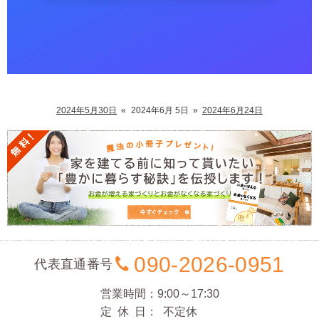
2024年5月30日
«
2024年6月 5日
»
2024年6月24日
090-2026-0951
代表直通番号
営業時間
9:00～17:30
定休日
不定休