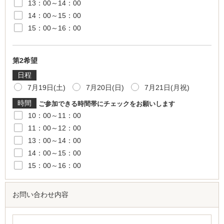
13：00～14：00
14：00～15：00
15：00～16：00
第2希望
...
日程
7月19日(土)
7月20日(日)
7月21日(月祝)
時間
ご参加できる時間帯にチェックをお願いします
10：00～11：00
11：00～12：00
13：00～14：00
14：00～15：00
15：00～16：00
お問い合わせ内容