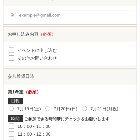
お申し込み内容
（必須）
イベントに申し込む
その他お問い合わせ
参加希望日時
第1希望
（必須）
日程
7月19日(土)
7月20日(日)
7月21日(月祝)
時間
ご参加できる時間帯にチェックをお願いします
10：00～11：00
11：00～12：00