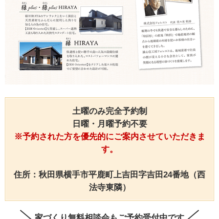
土曜のみ完全予約制
日曜・月曜予約不要
※予約された方を優先的にご案内させていただきま
す。
住所：秋田県横手市平鹿町上吉田字吉田24番地（西
法寺東隣）
家づくり無料相談会も
ご予約受付中です