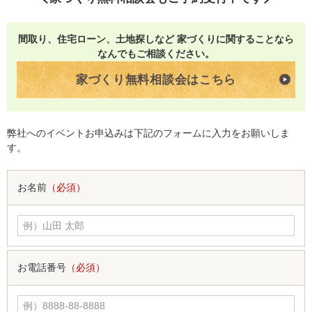
間取り、住宅ローン、土地探しなど 家づくりに関することなら
なんでもご相談ください。
家づくり無料相談会はこちら
弊社へのイベントお申込みは下記のフォームに入力をお願いしま
す。
お名前
（必須）
お電話番号
（必須）