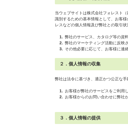
当ウェブサイトは株式会社フォレスト（
識別するための基本情報として、お客様
レスなどの個人情報及び弊社との取引状
弊社のサービス、カタログ等の資
弊社のマーケティング活動に反映
その他必要に応じて、お客様に連
２．個人情報の収集
弊社は法令に基づき、適正かつ公正な手
お客様が弊社のサービスをご利用
お客様からのお問い合わせに弊社
３．個人情報の提供