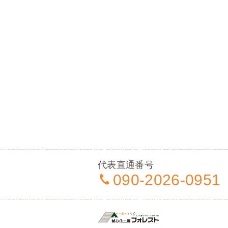
代表直通番号
090-2026-0951