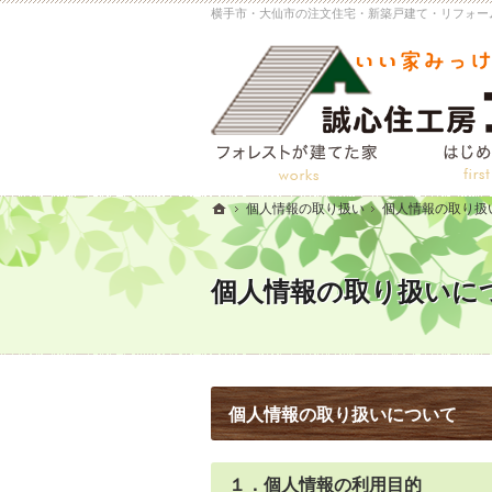
個人情報の取り扱い
個人情報の取り扱
ホーム
個人情報の取り扱いに
個人情報の取り扱いについて
１．個人情報の利用目的