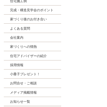
住宅施工例
完成・構造見学会のポイント
家づくり後のお付き合い
よくある質問
会社案内
家づくりへの情熱
住宅アドバイザーの紹介
採用情報
小冊子プレゼント！
お問合せ・ご相談
メディア掲載情報
お知らせ一覧