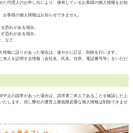
めた代理人のお申し出により、保有しているお客様の個人情報をお知
、お客様の個人情報はお知らせできません。
する恐れがある場合。
たす恐れがある場合。
合、など
人情報に誤りがあった場合は、速やかに訂正、削除を行います。
ご本人を証明する情報（会社名、氏名、住所、電話番号等）をいただ
供中止の請求があった場合は、請求者ご本人であることを確認した上
いたします。但し弊社の運営上最低限必要な個人情報は削除できませ