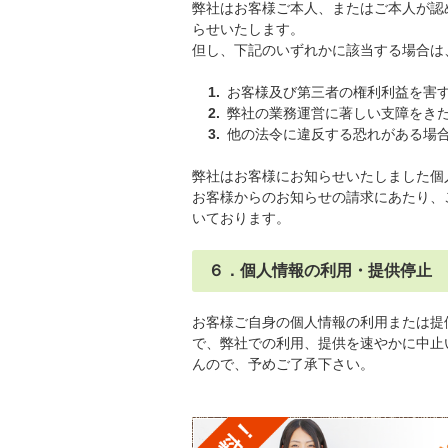
弊社はお客様ご本人、またはご本人が認
らせいたします。
但し、下記のいずれかに該当する場合は
お客様及び第三者の権利利益を害
弊社の業務運営に著しい支障をき
他の法令に違反する恐れがある場
弊社はお客様にお知らせいたしました個
お客様からのお知らせの請求にあたり、
いております。
６．個人情報の利用・提供停止
お客様ご自身の個人情報の利用または提
で、弊社での利用、提供を速やかに中止
んので、予めご了承下さい。