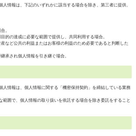
個人情報は、下記のいずれかに該当する場合を除き、第三者に提供、
場合。
用目的の達成に必要な範囲で提供し、共同利用する場合。
財産など公共の利益またはお客様の利益のため必要であると判断した
が継承され個人情報を引き継ぐ場合。
個人情報は、個人情報に関する「機密保持契約」を締結している業務
な範囲で、個人情報の取り扱いを依託する場合を除き委託をすること